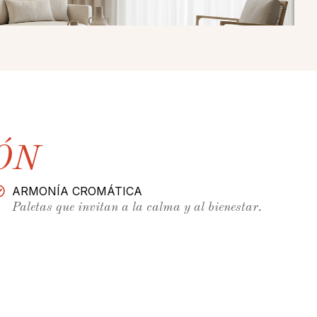
ÓN
ARMONÍA CROMÁTICA
Paletas que invitan a la calma y al bienestar.