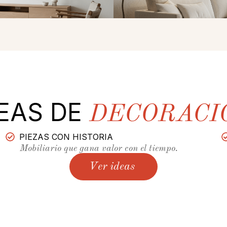
DEAS DE
DECORACI
PIEZAS CON HISTORIA
Mobiliario que gana valor con el tiempo.
Ver ideas