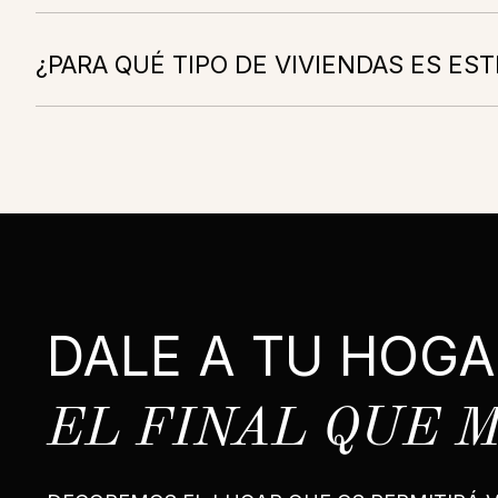
¿PARA QUÉ TIPO DE VIVIENDAS ES EST
DALE A TU HOGA
EL FINAL QUE 