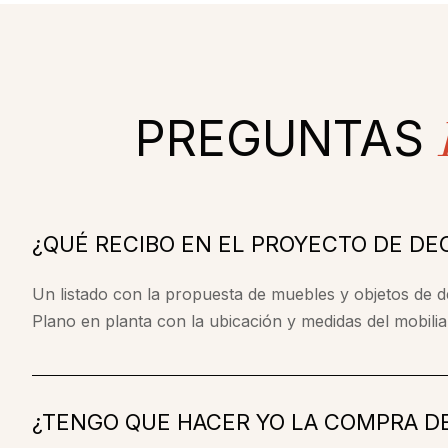
PREGUNTAS
¿QUÉ RECIBO EN EL PROYECTO DE DE
Un listado con la propuesta de muebles y objetos de 
Plano en planta con la ubicación y medidas del mobilia
¿TENGO QUE HACER YO LA COMPRA D