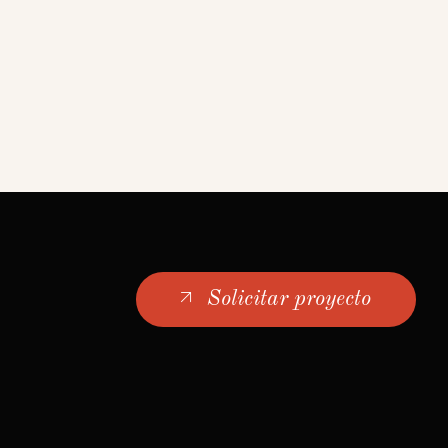
Solicitar proyecto