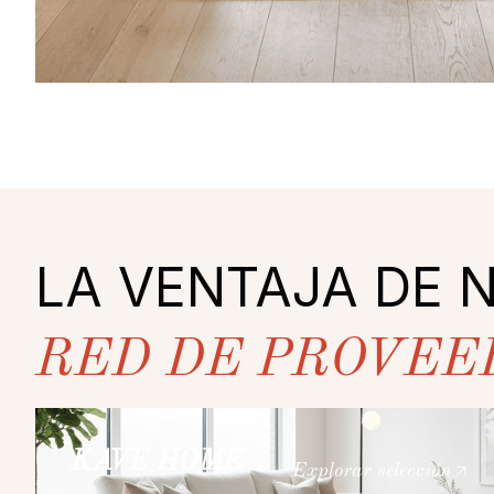
LA VENTAJA DE 
RED DE PROVEE
KAVE HOME
Explorar selección