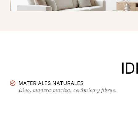
I
MATERIALES NATURALES
Lino, madera maciza, cerámica y fibras.