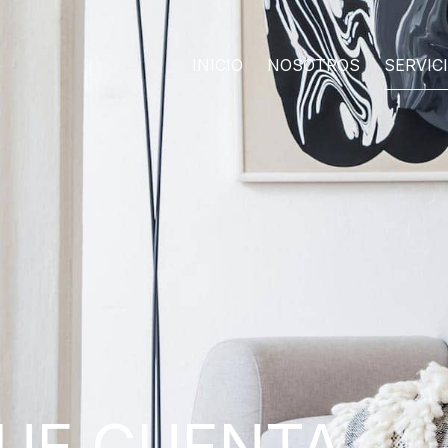
INICIO
NOSOTROS
SERVIC
QUE CUENTA