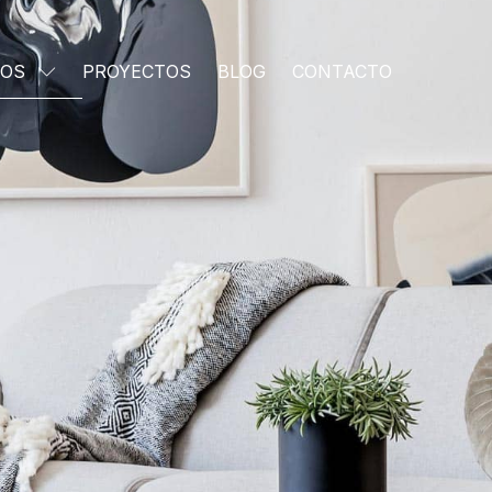
IOS
PROYECTOS
BLOG
CONTACTO