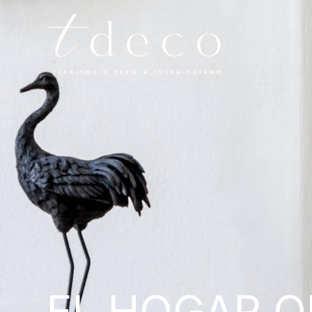
EL HOGAR 