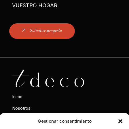
VUESTRO HOGAR.
Solicitar proyecto
Inicio
Nosotros
Interiorismo
Gestionar consentimiento