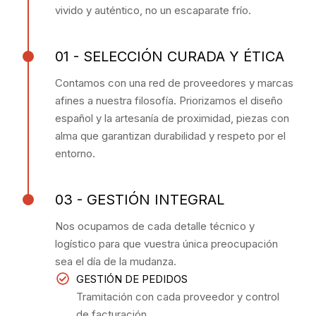
vivido y auténtico, no un escaparate frío.
01 - SELECCIÓN CURADA Y ÉTICA
Contamos con una red de proveedores y marcas
afines a nuestra filosofía. Priorizamos el diseño
español y la artesanía de proximidad, piezas con
alma que garantizan durabilidad y respeto por el
entorno.
03 - GESTIÓN INTEGRAL
Nos ocupamos de cada detalle técnico y
logístico para que vuestra única preocupación
sea el día de la mudanza.
GESTIÓN DE PEDIDOS
Tramitación con cada proveedor y control
de facturación.