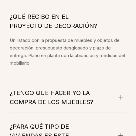
¿QUÉ RECIBO EN EL
PROYECTO DE DECORACIÓN?
Un listado con la propuesta de muebles y objetos de
decoración, presupuesto desglosado y plazo de
entrega. Plano en planta con la ubicación y medidas del
mobiliario.
¿TENGO QUE HACER YO LA
COMPRA DE LOS MUEBLES?
¿PARA QUÉ TIPO DE
VIVIENDAS ES ESTE