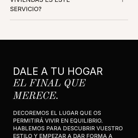
SERVICIO?
DALE A TU HOGAR
EL FINAL QUE
MERECE.
DECOREMOS EL LUGAR QUE OS
PERMITIRÁ VIVIR EN EQUILIBRIO.
HABLEMOS PARA DESCUBRIR VUESTRO
ESTILO Y EMPEZAR A DAR FORMA A