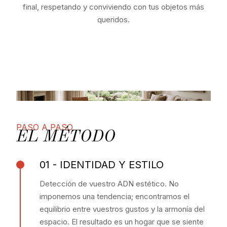
final, respetando y conviviendo con tus objetos más
queridos.
PASO A PASO
EL MÉTODO
01 - IDENTIDAD Y ESTILO
Detección de vuestro ADN estético. No
imponemos una tendencia; encontramos el
equilibrio entre vuestros gustos y la armonía del
espacio. El resultado es un hogar que se siente