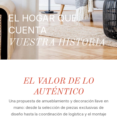
EL HOGAR QUE
CUENTA
VUESTRA HISTORIA
EL VALOR DE LO
AUTÉNTICO
Una propuesta de amueblamiento y decoración llave en
mano: desde la selección de piezas exclusivas de
diseño hasta la coordinación de logística y el montaje