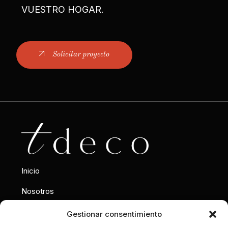
VUESTRO HOGAR.
Solicitar proyecto
Inicio
Nosotros
Interiorismo
Gestionar consentimiento