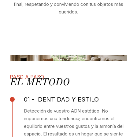
final, respetando y conviviendo con tus objetos más
queridos.
PASO A PASO
EL MÉTODO
01 - IDENTIDAD Y ESTILO
Detección de vuestro ADN estético. No
imponemos una tendencia; encontramos el
equilibrio entre vuestros gustos y la armonía del
espacio. El resultado es un hogar que se siente