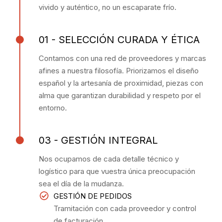
vivido y auténtico, no un escaparate frío.
01 - SELECCIÓN CURADA Y ÉTICA
Contamos con una red de proveedores y marcas
afines a nuestra filosofía. Priorizamos el diseño
español y la artesanía de proximidad, piezas con
alma que garantizan durabilidad y respeto por el
entorno.
03 - GESTIÓN INTEGRAL
Nos ocupamos de cada detalle técnico y
logístico para que vuestra única preocupación
sea el día de la mudanza.
GESTIÓN DE PEDIDOS
Tramitación con cada proveedor y control
de facturación.