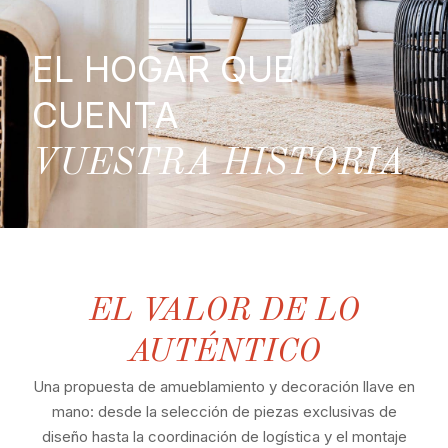
EL HOGAR QUE
CUENTA
VUESTRA HISTORIA
EL VALOR DE LO
AUTÉNTICO
Una propuesta de amueblamiento y decoración llave en
mano: desde la selección de piezas exclusivas de
diseño hasta la coordinación de logística y el montaje