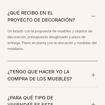
¿QUÉ RECIBO EN EL
PROYECTO DE DECORACIÓN?
Un listado con la propuesta de muebles y objetos de
decoración, presupuesto desglosado y plazo de
entrega. Plano en planta con la ubicación y medidas del
mobiliario.
¿TENGO QUE HACER YO LA
COMPRA DE LOS MUEBLES?
¿PARA QUÉ TIPO DE
VIVIENDAS ES ESTE