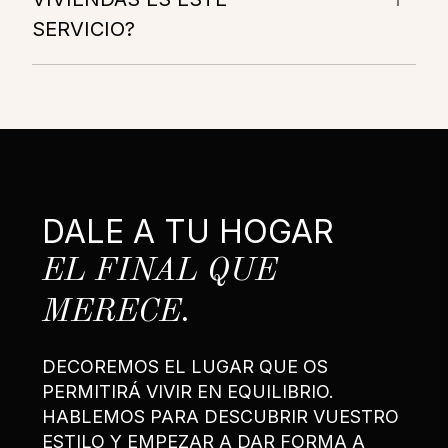
SERVICIO?
DALE A TU HOGAR
EL FINAL QUE
MERECE.
DECOREMOS EL LUGAR QUE OS
PERMITIRÁ VIVIR EN EQUILIBRIO.
HABLEMOS PARA DESCUBRIR VUESTRO
ESTILO Y EMPEZAR A DAR FORMA A