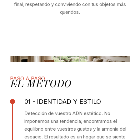
final, respetando y conviviendo con tus objetos más
queridos.
PASO A PASO
EL MÉTODO
01 - IDENTIDAD Y ESTILO
Detección de vuestro ADN estético. No
imponemos una tendencia; encontramos el
equilibrio entre vuestros gustos y la armonía del
espacio. El resultado es un hogar que se siente