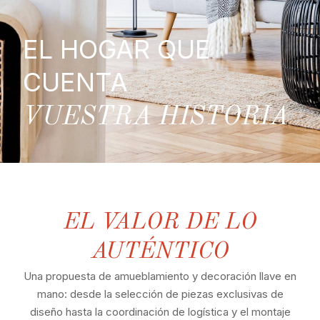
EL HOGAR QUE
CUENTA
VUESTRA HISTORIA
EL VALOR DE LO
AUTÉNTICO
Una propuesta de amueblamiento y decoración llave en
mano: desde la selección de piezas exclusivas de
diseño hasta la coordinación de logística y el montaje