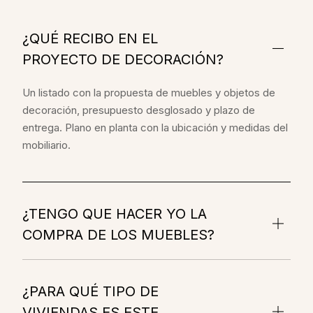
¿QUÉ RECIBO EN EL
PROYECTO DE DECORACIÓN?
Un listado con la propuesta de muebles y objetos de
decoración, presupuesto desglosado y plazo de
entrega. Plano en planta con la ubicación y medidas del
mobiliario.
¿TENGO QUE HACER YO LA
COMPRA DE LOS MUEBLES?
¿PARA QUÉ TIPO DE
VIVIENDAS ES ESTE