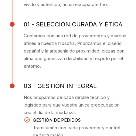
vivido y auténtico, no un escaparate frío.
01 - SELECCIÓN CURADA Y ÉTICA
Contamos con una red de proveedores y marcas
afines a nuestra filosofía. Priorizamos el diseño
español y la artesanía de proximidad, piezas con
alma que garantizan durabilidad y respeto por el
entorno.
03 - GESTIÓN INTEGRAL
Nos ocupamos de cada detalle técnico y
logístico para que vuestra única preocupación
sea el día de la mudanza.
GESTIÓN DE PEDIDOS
Tramitación con cada proveedor y control
de facturación.