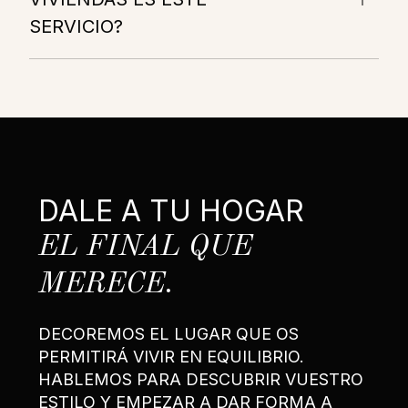
SERVICIO?
DALE A TU HOGAR
EL FINAL QUE
MERECE.
DECOREMOS EL LUGAR QUE OS
PERMITIRÁ VIVIR EN EQUILIBRIO.
HABLEMOS PARA DESCUBRIR VUESTRO
ESTILO Y EMPEZAR A DAR FORMA A