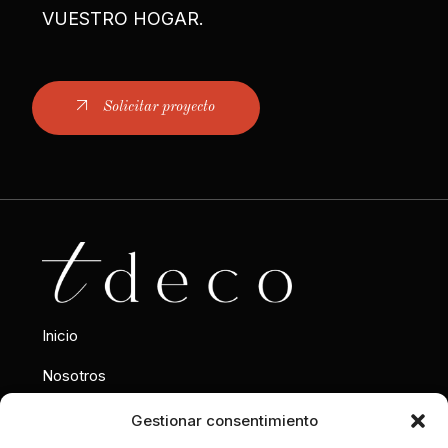
VUESTRO HOGAR.
Solicitar proyecto
Inicio
Nosotros
Interiorismo
Gestionar consentimiento