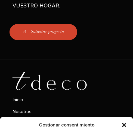
VUESTRO HOGAR.
Solicitar proyecto
Inicio
Nosotros
Interiorismo
Gestionar consentimiento