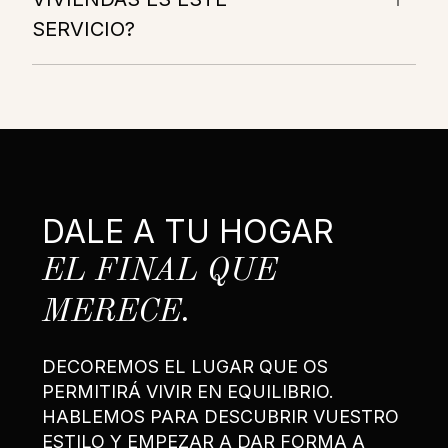
SERVICIO?
DALE A TU HOGAR
EL FINAL QUE
MERECE.
DECOREMOS EL LUGAR QUE OS
PERMITIRÁ VIVIR EN EQUILIBRIO.
HABLEMOS PARA DESCUBRIR VUESTRO
ESTILO Y EMPEZAR A DAR FORMA A