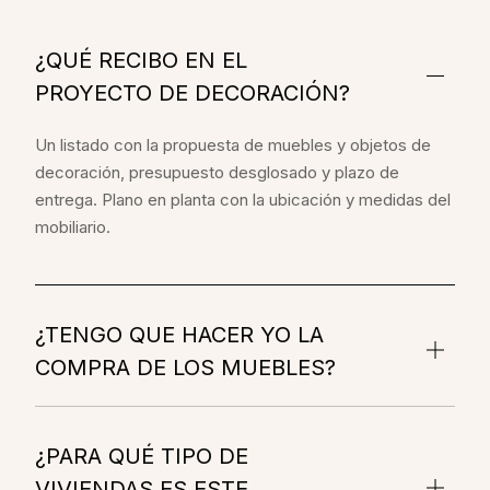
¿QUÉ RECIBO EN EL
PROYECTO DE DECORACIÓN?
Un listado con la propuesta de muebles y objetos de
decoración, presupuesto desglosado y plazo de
entrega. Plano en planta con la ubicación y medidas del
mobiliario.
¿TENGO QUE HACER YO LA
COMPRA DE LOS MUEBLES?
¿PARA QUÉ TIPO DE
VIVIENDAS ES ESTE