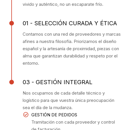
vivido y auténtico, no un escaparate frío.
01 - SELECCIÓN CURADA Y ÉTICA
Contamos con una red de proveedores y marcas
afines a nuestra filosofía. Priorizamos el diseño
español y la artesanía de proximidad, piezas con
alma que garantizan durabilidad y respeto por el
entorno.
03 - GESTIÓN INTEGRAL
Nos ocupamos de cada detalle técnico y
logístico para que vuestra única preocupación
sea el día de la mudanza.
GESTIÓN DE PEDIDOS
Tramitación con cada proveedor y control
de facturación.