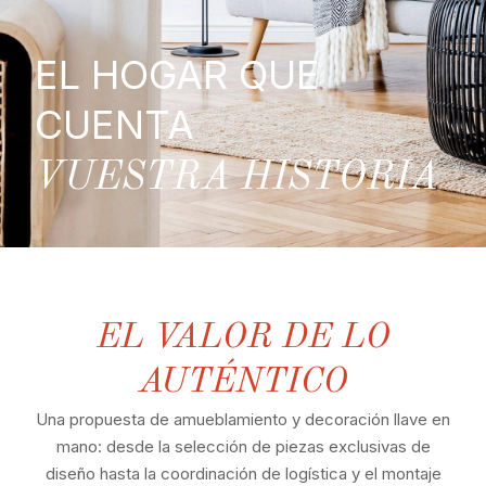
EL HOGAR QUE
CUENTA
VUESTRA HISTORIA
EL VALOR DE LO
AUTÉNTICO
Una propuesta de amueblamiento y decoración llave en
mano: desde la selección de piezas exclusivas de
diseño hasta la coordinación de logística y el montaje