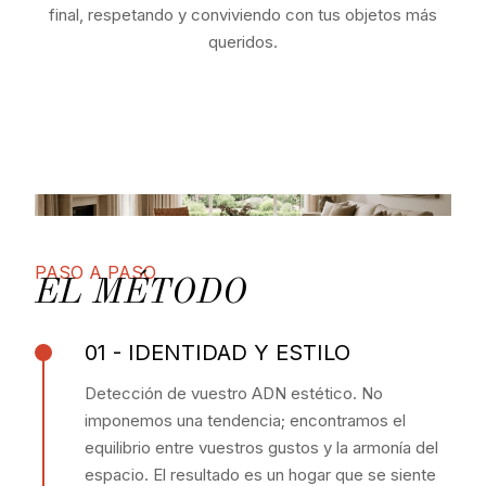
final, respetando y conviviendo con tus objetos más
queridos.
PASO A PASO
EL MÉTODO
01 - IDENTIDAD Y ESTILO
Detección de vuestro ADN estético. No
imponemos una tendencia; encontramos el
equilibrio entre vuestros gustos y la armonía del
espacio. El resultado es un hogar que se siente