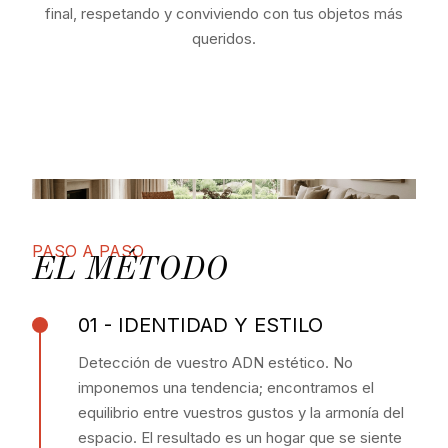
final, respetando y conviviendo con tus objetos más
queridos.
PASO A PASO
EL MÉTODO
01 - IDENTIDAD Y ESTILO
Detección de vuestro ADN estético. No
imponemos una tendencia; encontramos el
equilibrio entre vuestros gustos y la armonía del
espacio. El resultado es un hogar que se siente