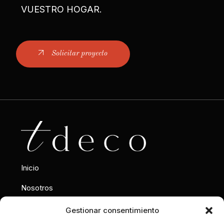
VUESTRO HOGAR.
Solicitar proyecto
Inicio
Nosotros
Interiorismo
Gestionar consentimiento