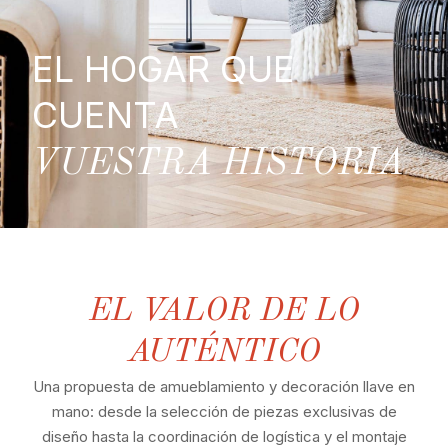
EL HOGAR QUE
CUENTA
VUESTRA HISTORIA
EL VALOR DE LO
AUTÉNTICO
Una propuesta de amueblamiento y decoración llave en
mano: desde la selección de piezas exclusivas de
diseño hasta la coordinación de logística y el montaje