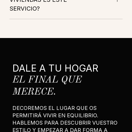
SERVICIO?
DALE A TU HOGAR
EL FINAL QUE
MERECE.
DECOREMOS EL LUGAR QUE OS
PERMITIRÁ VIVIR EN EQUILIBRIO.
HABLEMOS PARA DESCUBRIR VUESTRO
ESTILO Y EMPEZAR A DAR FORMA A