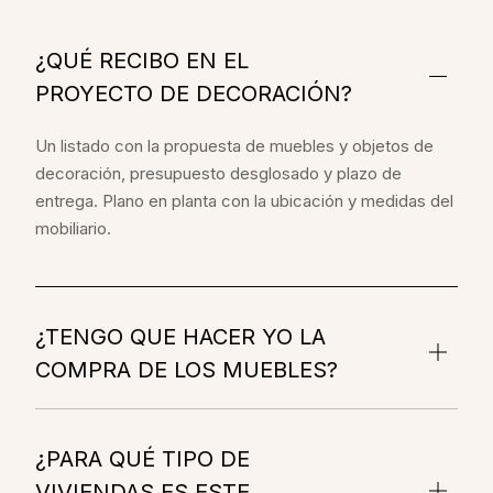
¿QUÉ RECIBO EN EL
PROYECTO DE DECORACIÓN?
Un listado con la propuesta de muebles y objetos de
decoración, presupuesto desglosado y plazo de
entrega. Plano en planta con la ubicación y medidas del
mobiliario.
¿TENGO QUE HACER YO LA
COMPRA DE LOS MUEBLES?
¿PARA QUÉ TIPO DE
VIVIENDAS ES ESTE