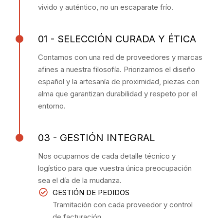
vivido y auténtico, no un escaparate frío.
01 - SELECCIÓN CURADA Y ÉTICA
Contamos con una red de proveedores y marcas
afines a nuestra filosofía. Priorizamos el diseño
español y la artesanía de proximidad, piezas con
alma que garantizan durabilidad y respeto por el
entorno.
03 - GESTIÓN INTEGRAL
Nos ocupamos de cada detalle técnico y
logístico para que vuestra única preocupación
sea el día de la mudanza.
GESTIÓN DE PEDIDOS
Tramitación con cada proveedor y control
de facturación.