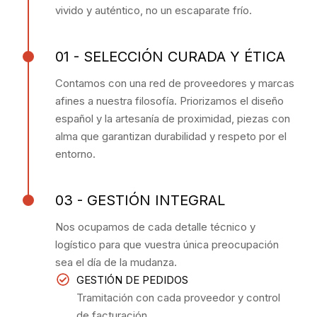
vivido y auténtico, no un escaparate frío.
01 - SELECCIÓN CURADA Y ÉTICA
Contamos con una red de proveedores y marcas
afines a nuestra filosofía. Priorizamos el diseño
español y la artesanía de proximidad, piezas con
alma que garantizan durabilidad y respeto por el
entorno.
03 - GESTIÓN INTEGRAL
Nos ocupamos de cada detalle técnico y
logístico para que vuestra única preocupación
sea el día de la mudanza.
GESTIÓN DE PEDIDOS
Tramitación con cada proveedor y control
de facturación.