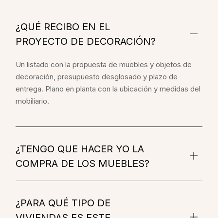
¿QUÉ RECIBO EN EL
PROYECTO DE DECORACIÓN?
Un listado con la propuesta de muebles y objetos de
decoración, presupuesto desglosado y plazo de
entrega. Plano en planta con la ubicación y medidas del
mobiliario.
¿TENGO QUE HACER YO LA
COMPRA DE LOS MUEBLES?
¿PARA QUÉ TIPO DE
VIVIENDAS ES ESTE