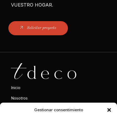
VUESTRO HOGAR.
Solicitar proyecto
Inicio
Nosotros
Interiorismo
Gestionar consentimiento