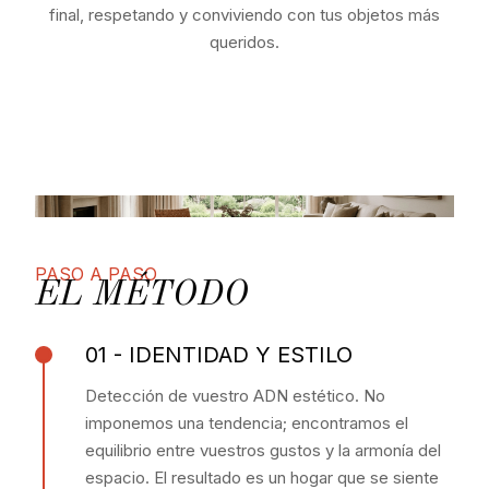
final, respetando y conviviendo con tus objetos más
queridos.
PASO A PASO
EL MÉTODO
01 - IDENTIDAD Y ESTILO
Detección de vuestro ADN estético. No
imponemos una tendencia; encontramos el
equilibrio entre vuestros gustos y la armonía del
espacio. El resultado es un hogar que se siente