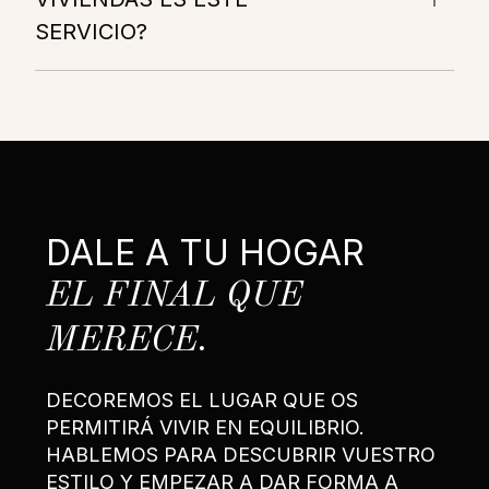
SERVICIO?
DALE A TU HOGAR
EL FINAL QUE
MERECE.
DECOREMOS EL LUGAR QUE OS
PERMITIRÁ VIVIR EN EQUILIBRIO.
HABLEMOS PARA DESCUBRIR VUESTRO
ESTILO Y EMPEZAR A DAR FORMA A