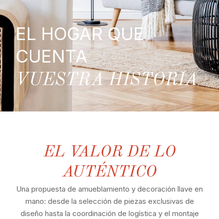
EL HOGAR QUE
CUENTA
VUESTRA HISTORIA
EL VALOR DE LO
AUTÉNTICO
Una propuesta de amueblamiento y decoración llave en
mano: desde la selección de piezas exclusivas de
diseño hasta la coordinación de logística y el montaje