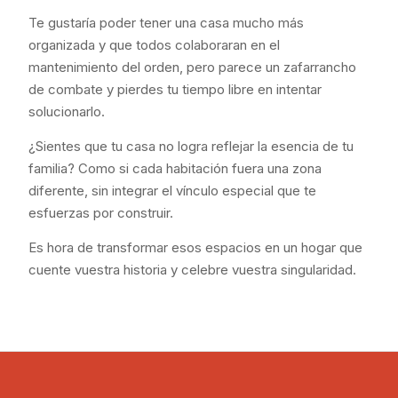
Te gustaría poder tener una casa mucho más
organizada y que todos colaboraran en el
mantenimiento del orden, pero parece un zafarrancho
de combate y pierdes tu tiempo libre en intentar
solucionarlo.
¿Sientes que tu casa no logra reflejar la esencia de tu
familia? Como si cada habitación fuera una zona
diferente, sin integrar el vínculo especial que te
esfuerzas por construir.
Es hora de transformar esos espacios en un hogar que
cuente vuestra historia y celebre vuestra singularidad.