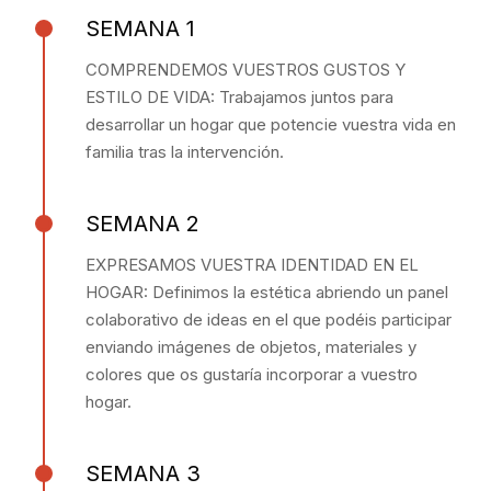
SEMANA 1
COMPRENDEMOS VUESTROS GUSTOS Y
ESTILO DE VIDA: Trabajamos juntos para
desarrollar un hogar que potencie vuestra vida en
familia tras la intervención.
SEMANA 2
EXPRESAMOS VUESTRA IDENTIDAD EN EL
HOGAR: Definimos la estética abriendo un panel
colaborativo de ideas en el que podéis participar
enviando imágenes de objetos, materiales y
colores que os gustaría incorporar a vuestro
hogar.
SEMANA 3