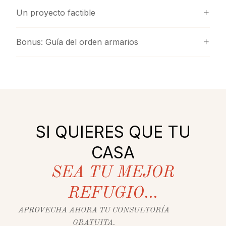
Un proyecto factible
Bonus: Guía del orden armarios
SI QUIERES QUE TU
CASA
SEA TU MEJOR
REFUGIO...
APROVECHA AHORA TU CONSULTORÍA
GRATUITA.