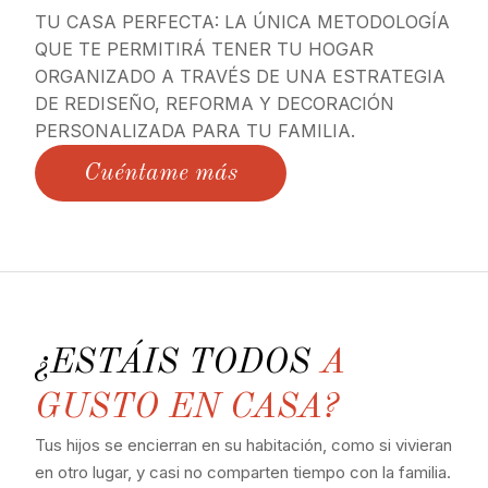
TU CASA PERFECTA: LA ÚNICA METODOLOGÍA
QUE TE PERMITIRÁ TENER TU HOGAR
ORGANIZADO A TRAVÉS DE UNA ESTRATEGIA
DE REDISEÑO, REFORMA Y DECORACIÓN
PERSONALIZADA PARA TU FAMILIA.
Cuéntame más
¿ESTÁIS TODOS
A
GUSTO EN CASA?
Tus hijos se encierran en su habitación, como si vivieran
en otro lugar, y casi no comparten tiempo con la familia.