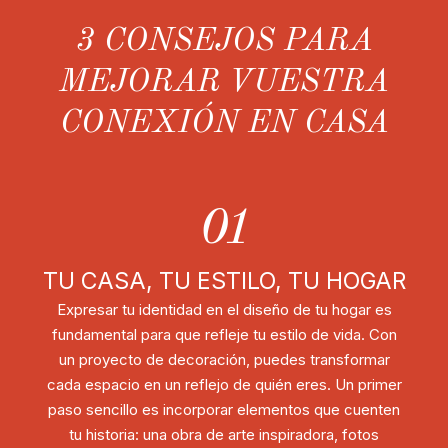
3 CONSEJOS PARA
MEJORAR VUESTRA
CONEXIÓN EN CASA
01
TU CASA, TU ESTILO, TU HOGAR
Expresar tu identidad en el diseño de tu hogar es
fundamental para que refleje tu estilo de vida. Con
un proyecto de decoración, puedes transformar
cada espacio en un reflejo de quién eres. Un primer
paso sencillo es incorporar elementos que cuenten
tu historia: una obra de arte inspiradora, fotos