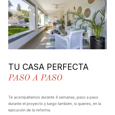
TU CASA PERFECTA
PASO A PASO
Te acompañamos durante 4 semanas, paso a paso
durante el proyecto y luego también, si quieres, en la
ejecución de la reforma.