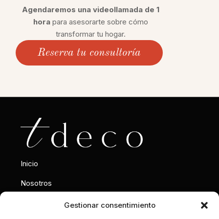
Agendaremos una videollamada de 1
hora
para asesorarte sobre cómo
transformar tu hogar.
Reserva tu consultoría
Inicio
Nosotros
Interiorismo
Gestionar consentimiento