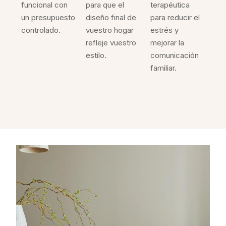
funcional con
para que el
terapéutica
un presupuesto
diseño final de
para reducir el
controlado.
vuestro hogar
estrés y
refleje vuestro
mejorar la
estilo.
comunicación
familiar.