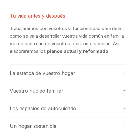
Tu vida antes y después
Trabajaremos con vosotros la funcionalidad para definir
cómo se va a desarrollar vuestra vida común en familia
y la de cada uno de vosotros tras la intervención. Así
elaboraremos los
planos actual y reformado
.
La estética de vuestro hogar
Vuestro núcleo familiar
Los espacios de autocuidado
Un hogar sostenible