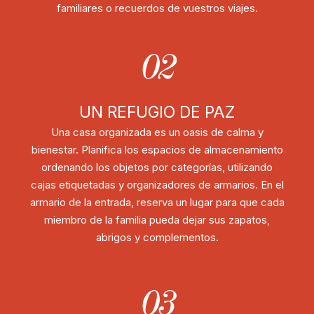
familiares o recuerdos de vuestros viajes.
02
UN REFUGIO DE PAZ
Una casa organizada es un oasis de calma y
bienestar. Planifica los espacios de almacenamiento
ordenando los objetos por categorías, utilizando
cajas etiquetadas y organizadores de armarios. En el
armario de la entrada, reserva un lugar para que cada
miembro de la familia pueda dejar sus zapatos,
abrigos y complementos.
03