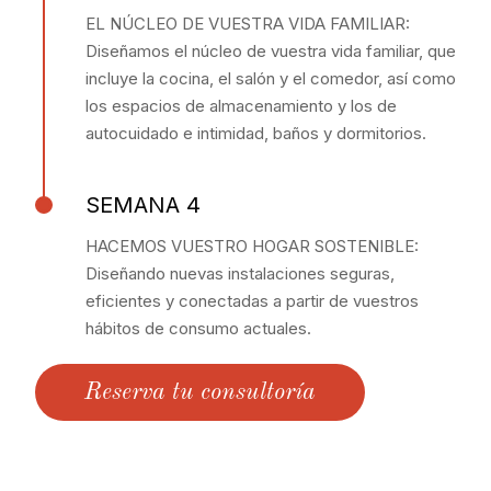
EL NÚCLEO DE VUESTRA VIDA FAMILIAR:
Diseñamos el núcleo de vuestra vida familiar, que
incluye la cocina, el salón y el comedor, así como
los espacios de almacenamiento y los de
autocuidado e intimidad, baños y dormitorios.
SEMANA 4
HACEMOS VUESTRO HOGAR SOSTENIBLE:
Diseñando nuevas instalaciones seguras,
eficientes y conectadas a partir de vuestros
hábitos de consumo actuales.
Reserva tu consultoría