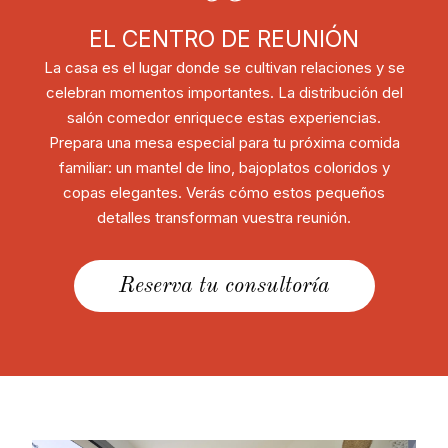
EL CENTRO DE REUNIÓN
La casa es el lugar donde se cultivan relaciones y se
celebran momentos importantes. La distribución del
salón comedor enriquece estas experiencias.
Prepara una mesa especial para tu próxima comida
familiar: un mantel de lino, bajoplatos coloridos y
copas elegantes. Verás cómo estos pequeños
detalles transforman vuestra reunión.
Reserva tu consultoría